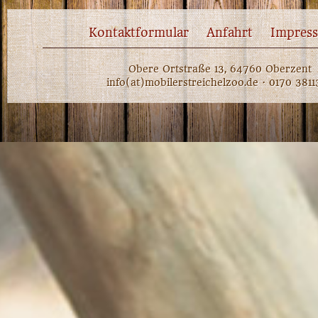
Kontaktformular
Anfahrt
Impres
Obere Ortstraße 13, 64760 Oberzent
info(at)mobilerstreichelzoo.de · 0170 381