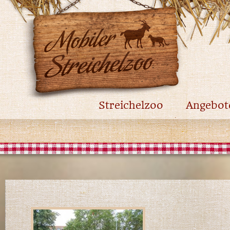
Streichelzoo
Angebot