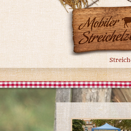
Streich