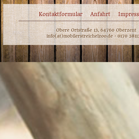
Kontaktformular
Anfahrt
Impres
Obere Ortstraße 13, 64760 Oberzent
info(at)mobilerstreichelzoo.de · 0170 381