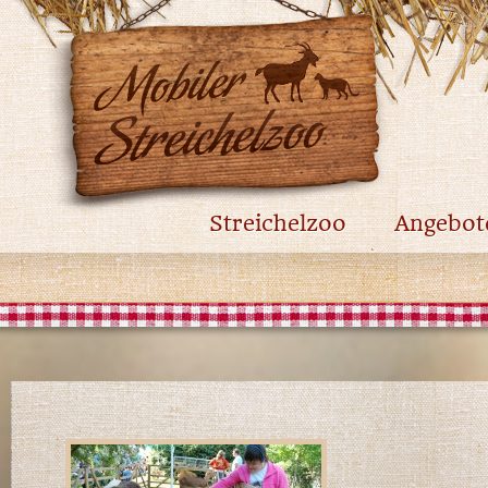
Streichelzoo
Angebot