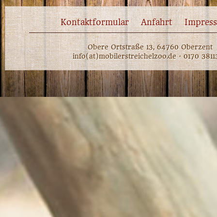
Kontaktformular
Anfahrt
Impres
Obere Ortstraße 13, 64760 Oberzent
info(at)mobilerstreichelzoo.de · 0170 381