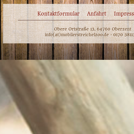
Kontaktformular
Anfahrt
Impres
Obere Ortstraße 13, 64760 Oberzent
info(at)mobilerstreichelzoo.de · 0170 381