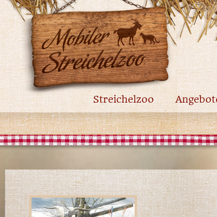
Streichelzoo
Angebot