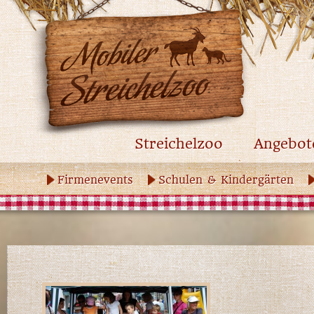
Streichelzoo
Angebot
Firmenevents
Schulen & Kindergärten