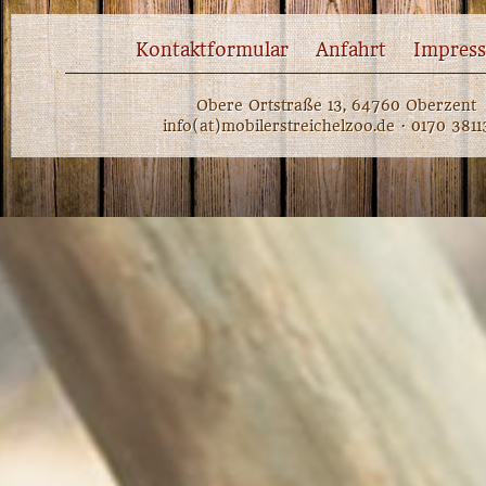
Kontaktformular
Anfahrt
Impres
Obere Ortstraße 13, 64760 Oberzent
info(at)mobilerstreichelzoo.de · 0170 381